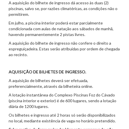
A aquisição do bilhete de ingresso dá acesso às duas (2)
piscinas, salvo se, por razões climatéricas, as condições não o
permitirem.
Em julho, a piscina interior poderá estar parcialmente
condicionada com aulas de natação aos sábados de manhã,
havendo permanentemente 2 pistas livres.
A aquisição do bilhete de ingresso não confere o direito a
espreguiçadeira. Estas serão atribuídas por ordem de chegada
ao recinto.
AQUISIÇÃO DE BILHETES DE INGRESSO.
A aquisição de bilhetes deverá ser efetuada,
preferencialmente, através da bilheteira online.
A lotação instantânea do Complexo Piscinas Foz do Cávado
(piscina interior e exterior) é de 600 lugares, sendo a lotação
diária de 1200 lugares.
Os bilhetes e ingresso até 2 horas só serão disponibilizados
no local, mediante existência de vaga no horário pretendido.