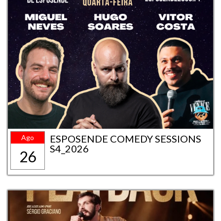
ESPOSENDE COMEDY SESSIONS
Ago
S4_2026
26