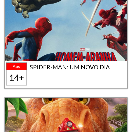
SPIDER-MAN: UM NOVO DIA
Ago
14+