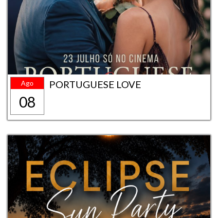
PORTUGUESE LOVE
Ago
08