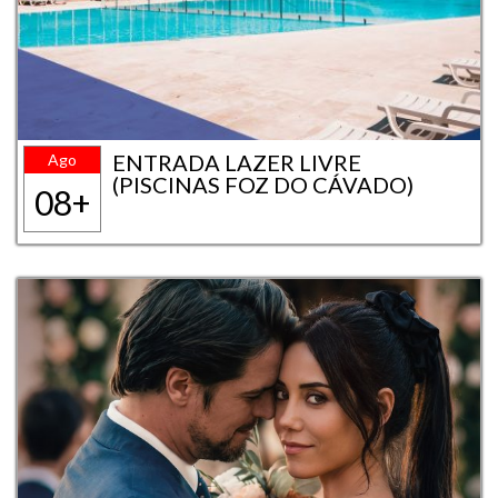
ENTRADA LAZER LIVRE
Ago
(PISCINAS FOZ DO CÁVADO)
08+