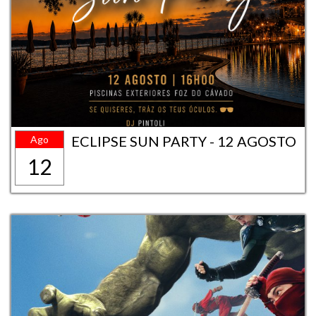
ECLIPSE SUN PARTY - 12 AGOSTO
Ago
12