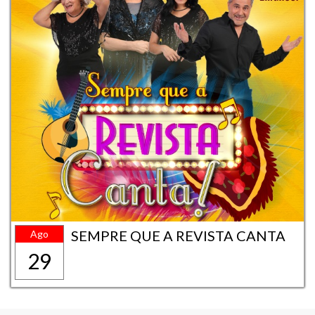
SEMPRE QUE A REVISTA CANTA
Ago
29