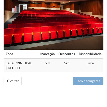
Zona
Marcação
Descontos
Disponibilidade
SALA PRINCIPAL
Sim
Sim
Livre
(FRENTE)
Voltar
Escolher lugares