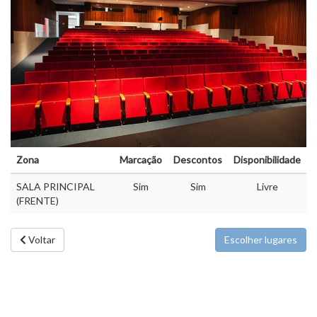
Zona
Marcação
Descontos
Disponibilidade
SALA PRINCIPAL
Sim
Sim
Livre
(FRENTE)
Voltar
Escolher lugares