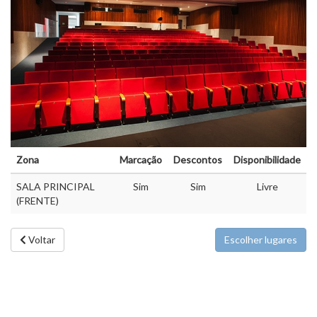
Zona
Marcação
Descontos
Disponibilidade
SALA PRINCIPAL
Sim
Sim
Livre
(FRENTE)
Voltar
Escolher lugares